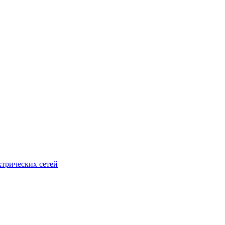
ктрических сетей