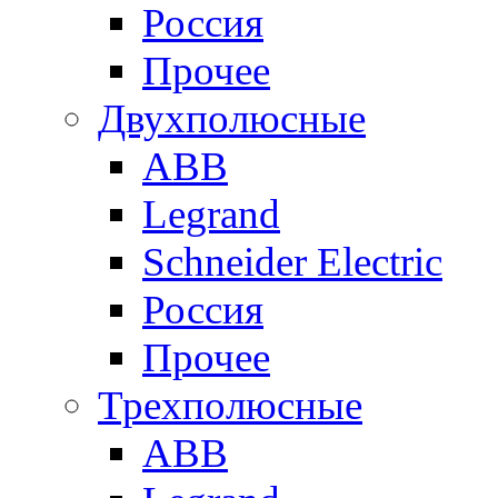
Россия
Прочее
Двухполюсные
ABB
Legrand
Schneider Electric
Россия
Прочее
Трехполюсные
ABB