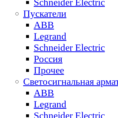
Schneider Electric
Пускатели
ABB
Legrand
Schneider Electric
Россия
Прочее
Светосигнальная арма
ABB
Legrand
Schneider Electric