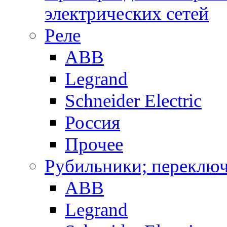
электрических сетей
Реле
ABB
Legrand
Schneider Electric
Россия
Прочее
Рубильники; переключ
ABB
Legrand