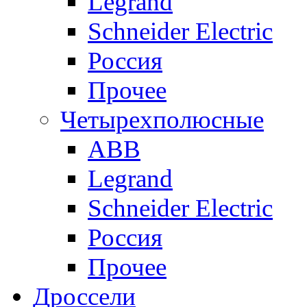
Legrand
Schneider Electric
Россия
Прочее
Четырехполюсные
ABB
Legrand
Schneider Electric
Россия
Прочее
Дроссели