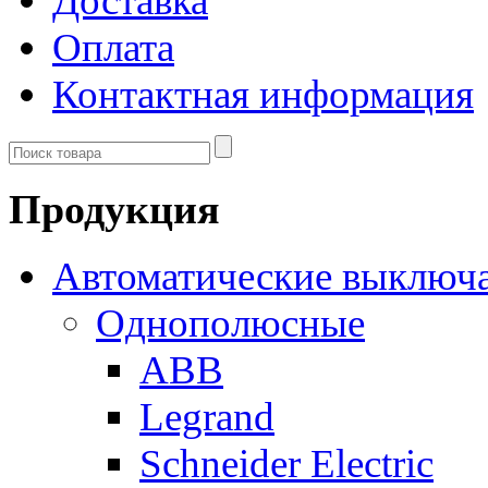
Доставка
Оплата
Контактная информация
Продукция
Автоматические выключ
Однополюсные
ABB
Legrand
Schneider Electric