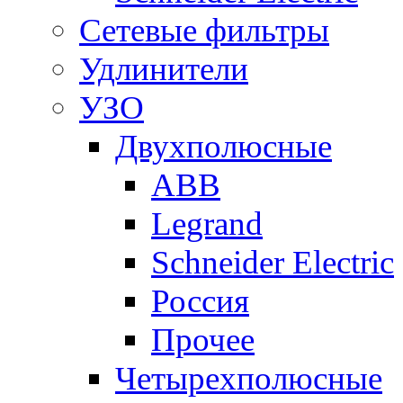
Сетевые фильтры
Удлинители
УЗО
Двухполюсные
ABB
Legrand
Schneider Electric
Россия
Прочее
Четырехполюсные