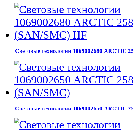
Световые технологии 1069002680 ARCTIC 2
Световые технологии 1069002650 ARCTIC 2