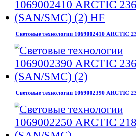
Световые технологии 1069002410 ARCTIC 23
Световые технологии 1069002390 ARCTIC 23