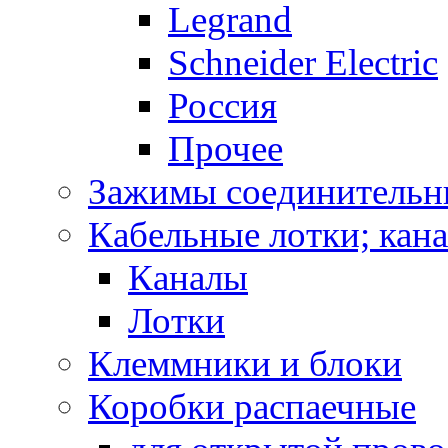
Legrand
Schneider Electric
Россия
Прочее
Зажимы соединительн
Кабельные лотки; кан
Каналы
Лотки
Клеммники и блоки
Коробки распаечные