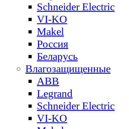
Schneider Electric
VI-KO
Makel
Россия
Беларусь
Влагозащищенные
ABB
Legrand
Schneider Electric
VI-KO