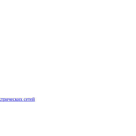
ктрических сетей