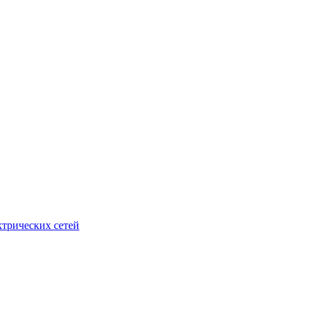
ктрических сетей