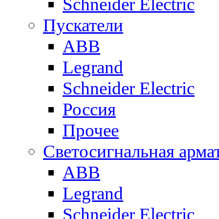
Schneider Electric
Пускатели
ABB
Legrand
Schneider Electric
Россия
Прочее
Светосигнальная арма
ABB
Legrand
Schneider Electric