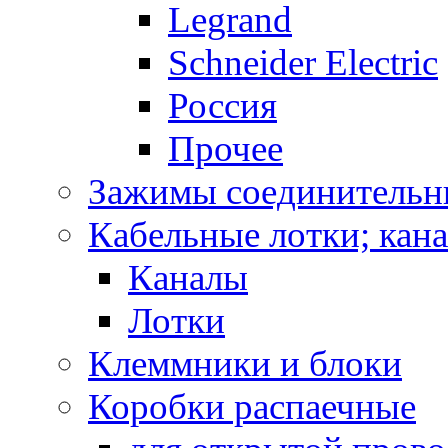
Legrand
Schneider Electric
Россия
Прочее
Зажимы соединительн
Кабельные лотки; кан
Каналы
Лотки
Клеммники и блоки
Коробки распаечные