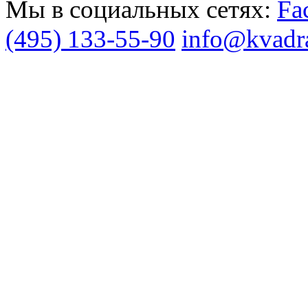
Мы в социальных сетях:
(495) 133-55-90
info@kvadra