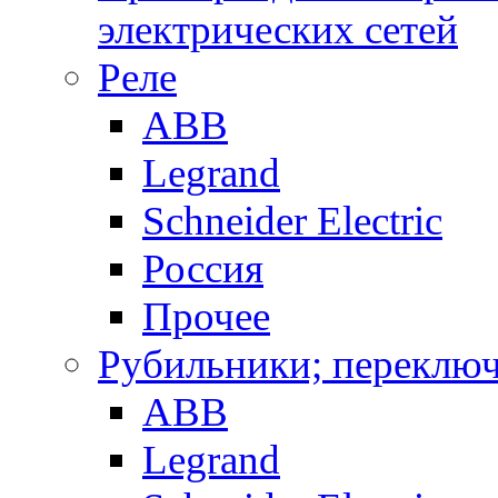
электрических сетей
Реле
ABB
Legrand
Schneider Electric
Россия
Прочее
Рубильники; переключ
ABB
Legrand