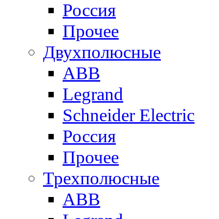
Россия
Прочее
Двухполюсные
ABB
Legrand
Schneider Electric
Россия
Прочее
Трехполюсные
ABB