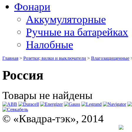
Фонари
Аккумуляторные
Ручные на батарейках
Налобные
Главная
>
Розетки; вилки и выключатели
>
Влагозащищенные
Россия
Товары не найдены
© «Квадра-тэк», 2014