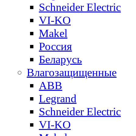
Schneider Electric
VI-KO
Makel
Россия
Беларусь
Влагозащищенные
ABB
Legrand
Schneider Electric
VI-KO