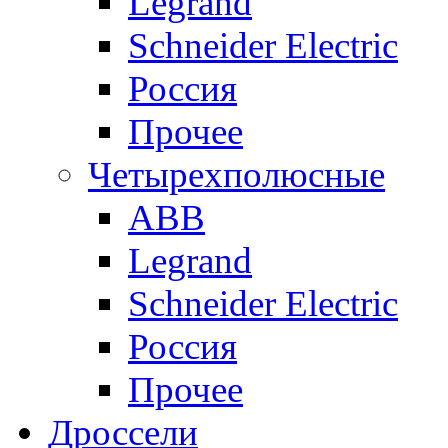
Legrand
Schneider Electric
Россия
Прочее
Четырехполюсные
ABB
Legrand
Schneider Electric
Россия
Прочее
Дроссели