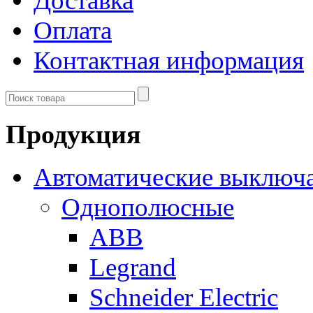
Доставка
Оплата
Контактная информация
Продукция
Автоматические выключ
Однополюсные
ABB
Legrand
Schneider Electric