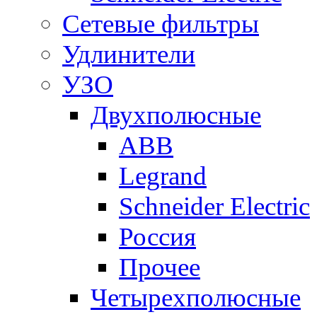
Сетевые фильтры
Удлинители
УЗО
Двухполюсные
ABB
Legrand
Schneider Electric
Россия
Прочее
Четырехполюсные