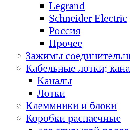
Legrand
Schneider Electric
Россия
Прочее
Зажимы соединительн
Кабельные лотки; кан
Каналы
Лотки
Клеммники и блоки
Коробки распаечные