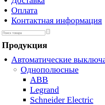
Доставка
Оплата
Контактная информация
Продукция
Автоматические выключ
Однополюсные
ABB
Legrand
Schneider Electric