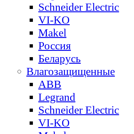
Schneider Electric
VI-KO
Makel
Россия
Беларусь
Влагозащищенные
ABB
Legrand
Schneider Electric
VI-KO