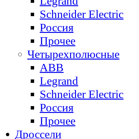
Legrand
Schneider Electric
Россия
Прочее
Четырехполюсные
ABB
Legrand
Schneider Electric
Россия
Прочее
Дроссели