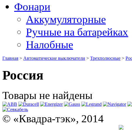
Фонари
Аккумуляторные
Ручные на батарейках
Налобные
Главная
>
Автоматические выключатели
>
Трехполюсные
>
Ро
Россия
Товары не найдены
© «Квадра-тэк», 2014