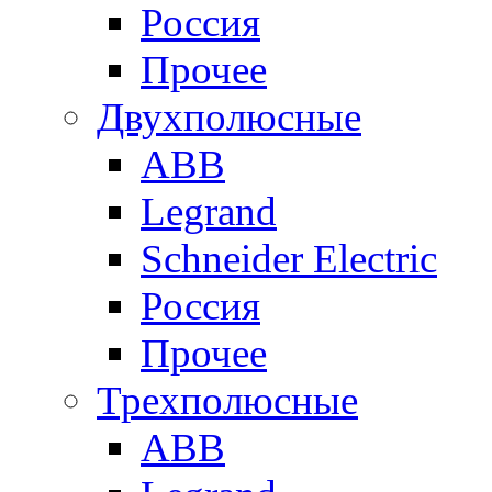
Россия
Прочее
Двухполюсные
ABB
Legrand
Schneider Electric
Россия
Прочее
Трехполюсные
ABB