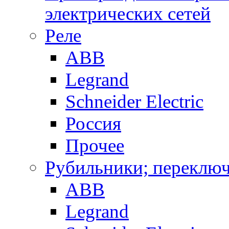
электрических сетей
Реле
ABB
Legrand
Schneider Electric
Россия
Прочее
Рубильники; переключ
ABB
Legrand