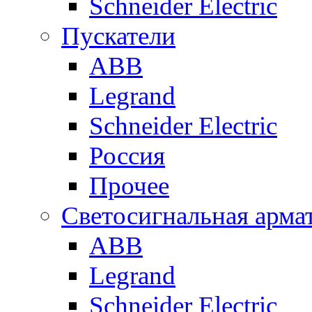
Schneider Electric
Пускатели
ABB
Legrand
Schneider Electric
Россия
Прочее
Светосигнальная арма
ABB
Legrand
Schneider Electric