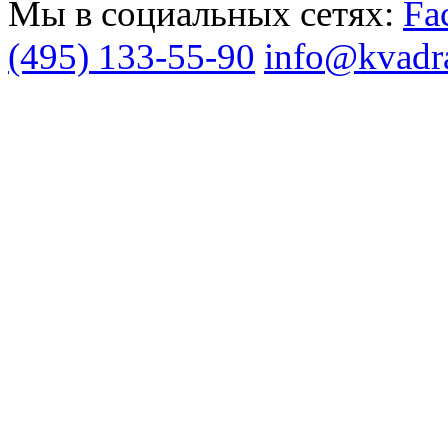
Мы в социальных сетях:
(495) 133-55-90
info@kvadra