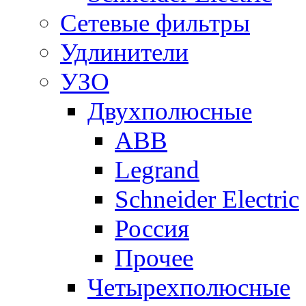
Сетевые фильтры
Удлинители
УЗО
Двухполюсные
ABB
Legrand
Schneider Electric
Россия
Прочее
Четырехполюсные