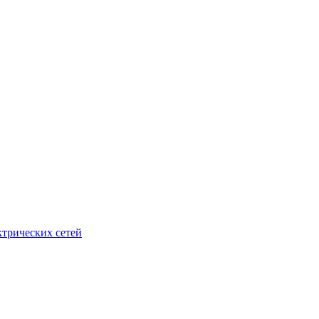
ктрических сетей