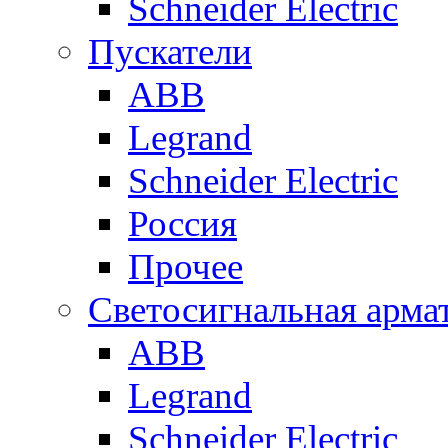
Schneider Electric
Пускатели
ABB
Legrand
Schneider Electric
Россия
Прочее
Светосигнальная арма
ABB
Legrand
Schneider Electric