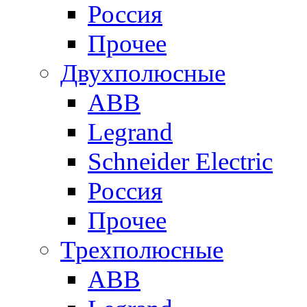
Россия
Прочее
Двухполюсные
ABB
Legrand
Schneider Electric
Россия
Прочее
Трехполюсные
ABB