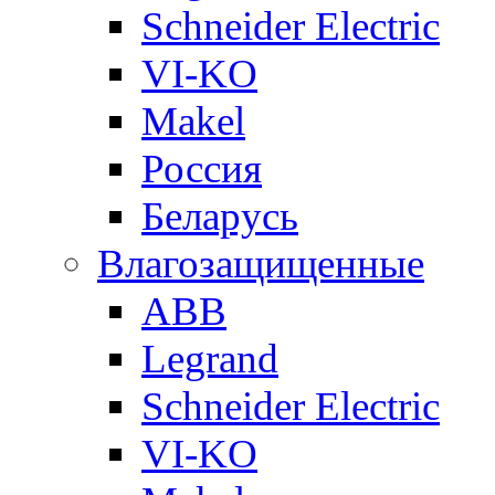
Schneider Electric
VI-KO
Makel
Россия
Беларусь
Влагозащищенные
ABB
Legrand
Schneider Electric
VI-KO