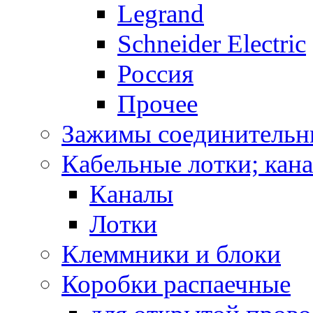
Legrand
Schneider Electric
Россия
Прочее
Зажимы соединительн
Кабельные лотки; кан
Каналы
Лотки
Клеммники и блоки
Коробки распаечные