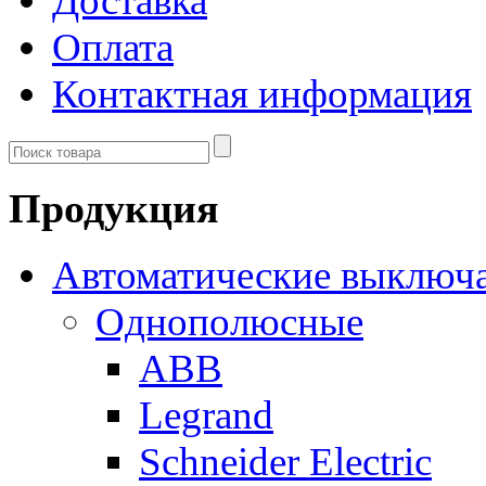
Доставка
Оплата
Контактная информация
Продукция
Автоматические выключ
Однополюсные
ABB
Legrand
Schneider Electric