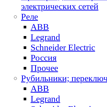
электрических сетей
Реле
ABB
Legrand
Schneider Electric
Россия
Прочее
Рубильники; переключ
ABB
Legrand