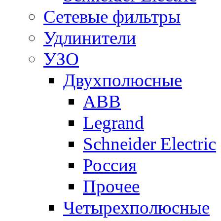
Сетевые фильтры
Удлинители
УЗО
Двухполюсные
ABB
Legrand
Schneider Electric
Россия
Прочее
Четырехполюсные