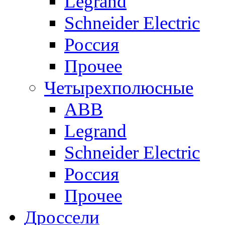
Legrand
Schneider Electric
Россия
Прочее
Четырехполюсные
ABB
Legrand
Schneider Electric
Россия
Прочее
Дроссели