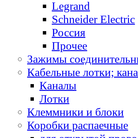
Legrand
Schneider Electric
Россия
Прочее
Зажимы соединительн
Кабельные лотки; кан
Каналы
Лотки
Клеммники и блоки
Коробки распаечные