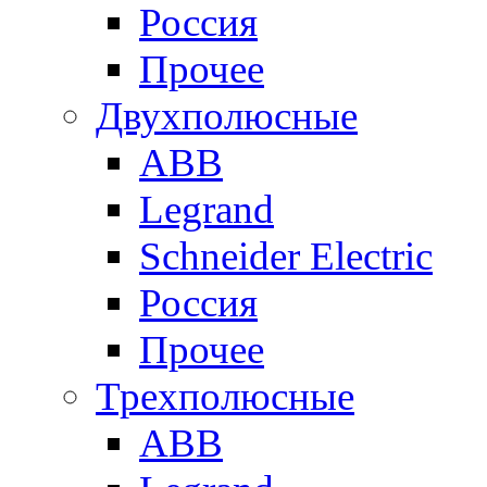
Россия
Прочее
Двухполюсные
ABB
Legrand
Schneider Electric
Россия
Прочее
Трехполюсные
ABB