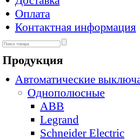
Доставка
Оплата
Контактная информация
Продукция
Автоматические выключ
Однополюсные
ABB
Legrand
Schneider Electric