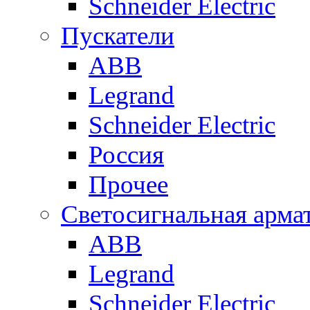
Schneider Electric
Пускатели
ABB
Legrand
Schneider Electric
Россия
Прочее
Светосигнальная арма
ABB
Legrand
Schneider Electric