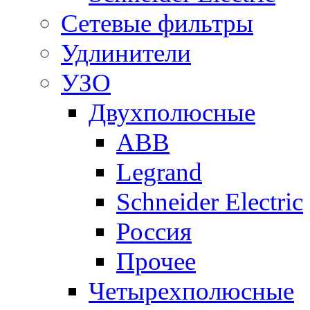
Сетевые фильтры
Удлинители
УЗО
Двухполюсные
ABB
Legrand
Schneider Electric
Россия
Прочее
Четырехполюсные