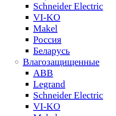
Schneider Electric
VI-KO
Makel
Россия
Беларусь
Влагозащищенные
ABB
Legrand
Schneider Electric
VI-KO