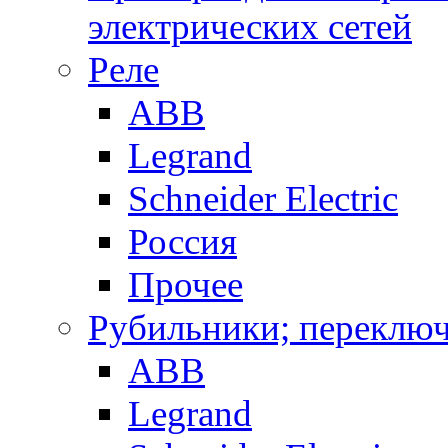
электрических сетей
Реле
ABB
Legrand
Schneider Electric
Россия
Прочее
Рубильники; переключ
ABB
Legrand