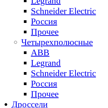
Legrand
Schneider Electric
Россия
Прочее
Четырехполюсные
ABB
Legrand
Schneider Electric
Россия
Прочее
Дроссели