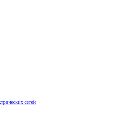
ктрических сетей