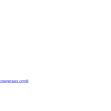
ктрических сетей