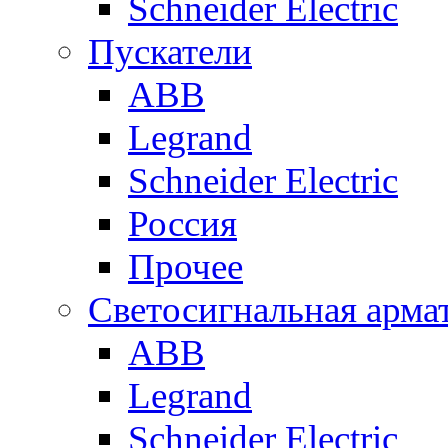
Schneider Electric
Пускатели
ABB
Legrand
Schneider Electric
Россия
Прочее
Светосигнальная арма
ABB
Legrand
Schneider Electric