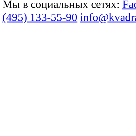
Мы в социальных сетях:
(495) 133-55-90
info@kvadra