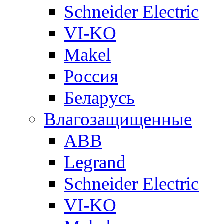
Schneider Electric
VI-KO
Makel
Россия
Беларусь
Влагозащищенные
ABB
Legrand
Schneider Electric
VI-KO