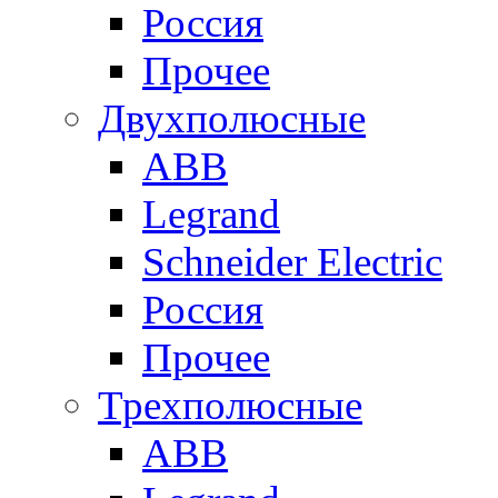
Россия
Прочее
Двухполюсные
ABB
Legrand
Schneider Electric
Россия
Прочее
Трехполюсные
ABB