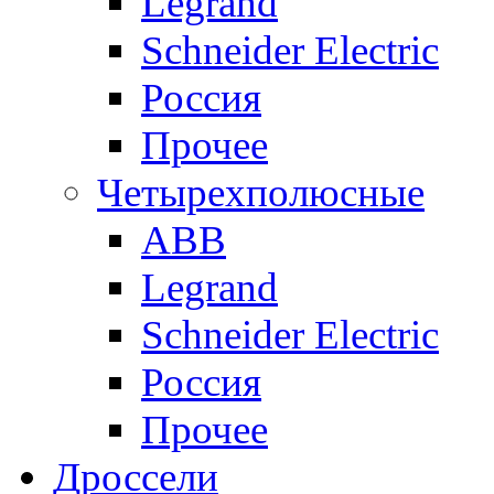
Legrand
Schneider Electric
Россия
Прочее
Четырехполюсные
ABB
Legrand
Schneider Electric
Россия
Прочее
Дроссели