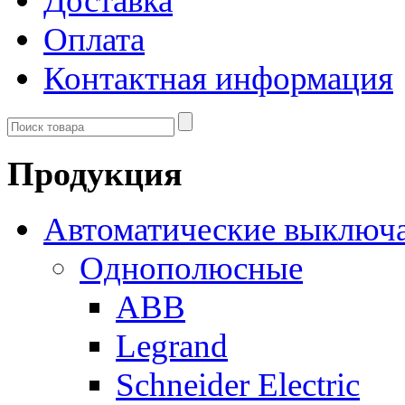
Доставка
Оплата
Контактная информация
Продукция
Автоматические выключ
Однополюсные
ABB
Legrand
Schneider Electric