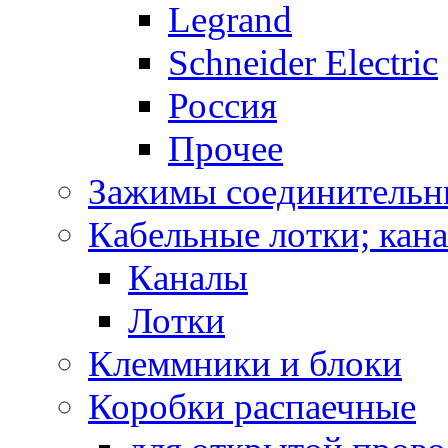
Legrand
Schneider Electric
Россия
Прочее
Зажимы соединительн
Кабельные лотки; кан
Каналы
Лотки
Клеммники и блоки
Коробки распаечные