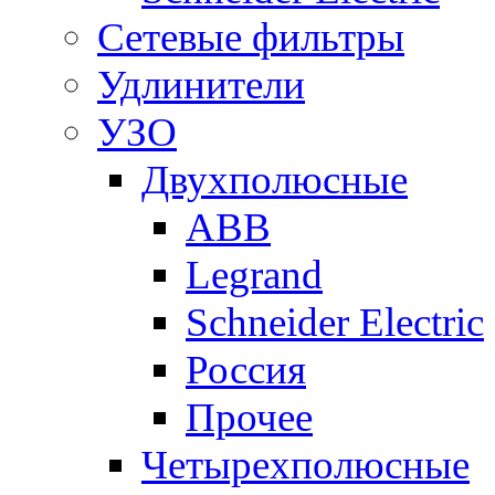
Сетевые фильтры
Удлинители
УЗО
Двухполюсные
ABB
Legrand
Schneider Electric
Россия
Прочее
Четырехполюсные