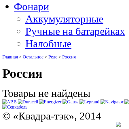
Фонари
Аккумуляторные
Ручные на батарейках
Налобные
Главная
>
Остальное
>
Реле
>
Россия
Россия
Товары не найдены
© «Квадра-тэк», 2014