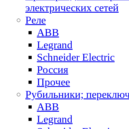
электрических сетей
Реле
ABB
Legrand
Schneider Electric
Россия
Прочее
Рубильники; переключ
ABB
Legrand