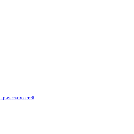
ктрических сетей