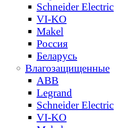
Schneider Electric
VI-KO
Makel
Россия
Беларусь
Влагозащищенные
ABB
Legrand
Schneider Electric
VI-KO