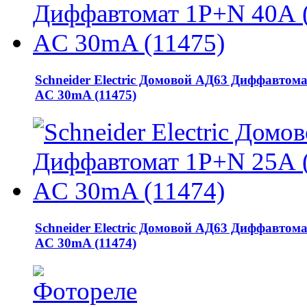
Schneider Electric Домовой АД63 Диффавтома
AC 30mA (11475)
Schneider Electric Домовой АД63 Диффавтома
AC 30mA (11474)