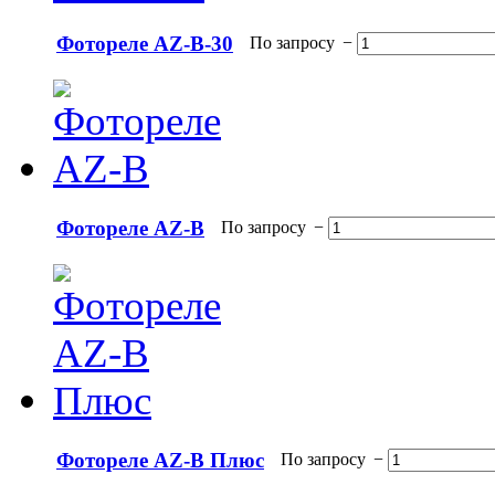
Фотореле AZ-B-30
По запросу
−
Фотореле AZ-B
По запросу
−
Фотореле AZ-B Плюс
По запросу
−