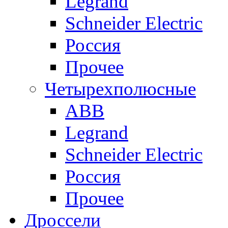
Legrand
Schneider Electric
Россия
Прочее
Четырехполюсные
ABB
Legrand
Schneider Electric
Россия
Прочее
Дроссели