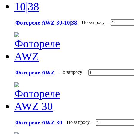
Фотореле AWZ 30-10|38
По запросу
−
Фотореле AWZ
По запросу
−
Фотореле AWZ 30
По запросу
−