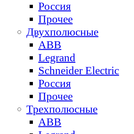
Россия
Прочее
Двухполюсные
ABB
Legrand
Schneider Electric
Россия
Прочее
Трехполюсные
ABB