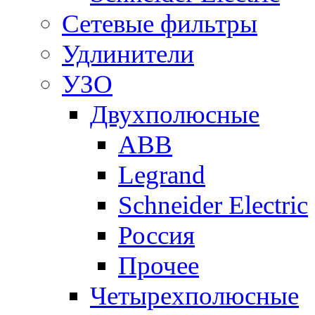
Сетевые фильтры
Удлинители
УЗО
Двухполюсные
ABB
Legrand
Schneider Electric
Россия
Прочее
Четырехполюсные