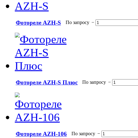
Фотореле AZH-S
По запросу
−
Фотореле AZH-S Плюс
По запросу
−
Фотореле AZH-106
По запросу
−