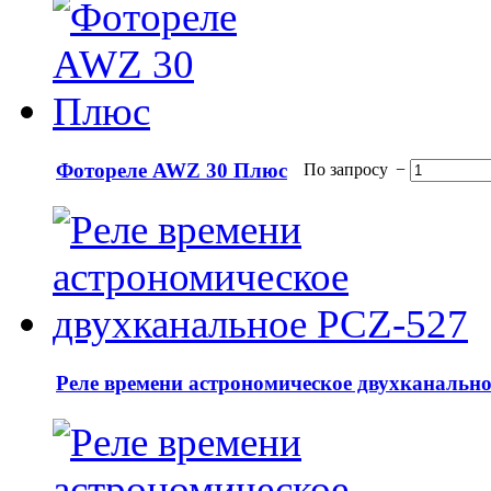
Фотореле AWZ 30 Плюс
По запросу
−
Реле времени астрономическое двухканальн