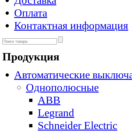
Доставка
Оплата
Контактная информация
Продукция
Автоматические выключ
Однополюсные
ABB
Legrand
Schneider Electric