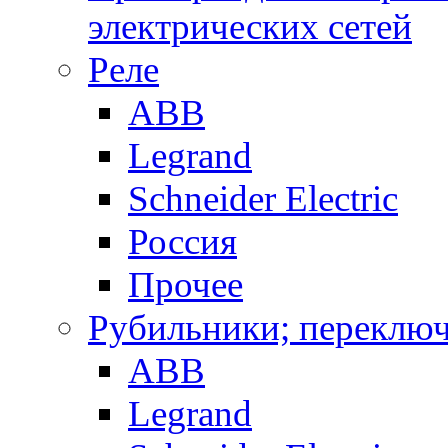
электрических сетей
Реле
ABB
Legrand
Schneider Electric
Россия
Прочее
Рубильники; переключ
ABB
Legrand