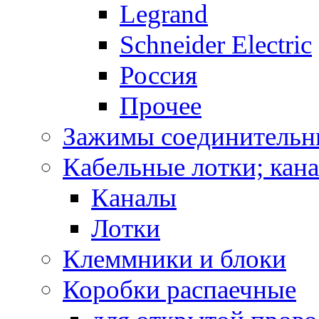
Legrand
Schneider Electric
Россия
Прочее
Зажимы соединительн
Кабельные лотки; кан
Каналы
Лотки
Клеммники и блоки
Коробки распаечные