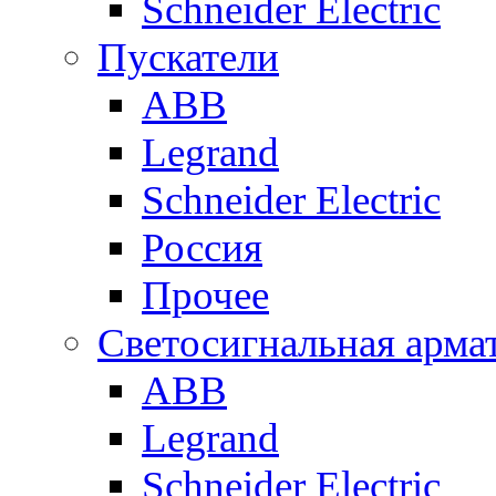
Schneider Electric
Пускатели
ABB
Legrand
Schneider Electric
Россия
Прочее
Светосигнальная арма
ABB
Legrand
Schneider Electric