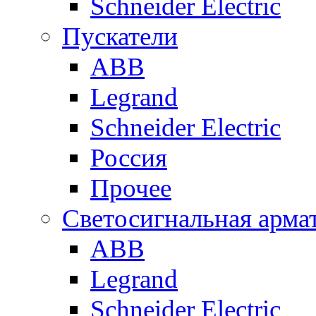
Schneider Electric
Пускатели
ABB
Legrand
Schneider Electric
Россия
Прочее
Светосигнальная арма
ABB
Legrand
Schneider Electric