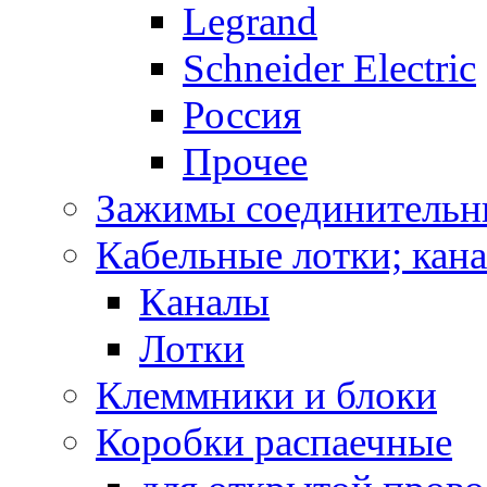
Legrand
Schneider Electric
Россия
Прочее
Зажимы соединительн
Кабельные лотки; кан
Каналы
Лотки
Клеммники и блоки
Коробки распаечные