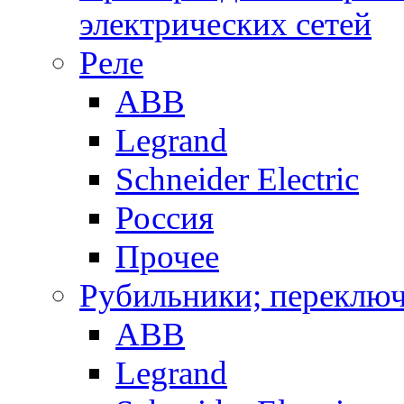
электрических сетей
Реле
ABB
Legrand
Schneider Electric
Россия
Прочее
Рубильники; переключ
ABB
Legrand