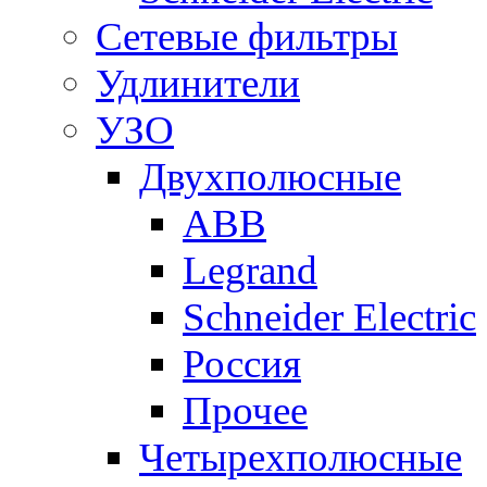
Сетевые фильтры
Удлинители
УЗО
Двухполюсные
ABB
Legrand
Schneider Electric
Россия
Прочее
Четырехполюсные