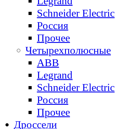
Legrand
Schneider Electric
Россия
Прочее
Четырехполюсные
ABB
Legrand
Schneider Electric
Россия
Прочее
Дроссели