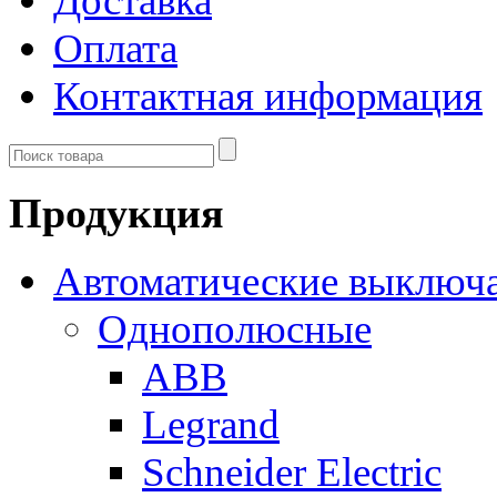
Доставка
Оплата
Контактная информация
Продукция
Автоматические выключ
Однополюсные
ABB
Legrand
Schneider Electric