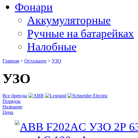
Фонари
Аккумуляторные
Ручные на батарейках
Налобные
Главная
>
Остальное
>
УЗО
УЗО
Все бренды
Порядок
Название
Цена