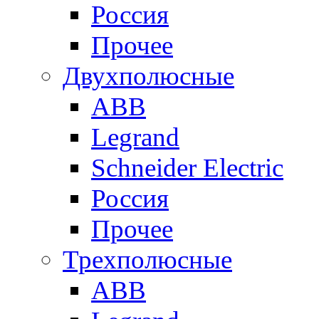
Россия
Прочее
Двухполюсные
ABB
Legrand
Schneider Electric
Россия
Прочее
Трехполюсные
ABB