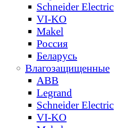
Schneider Electric
VI-KO
Makel
Россия
Беларусь
Влагозащищенные
ABB
Legrand
Schneider Electric
VI-KO