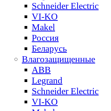
Schneider Electric
VI-KO
Makel
Россия
Беларусь
Влагозащищенные
ABB
Legrand
Schneider Electric
VI-KO