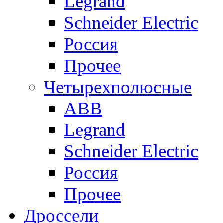
Legrand
Schneider Electric
Россия
Прочее
Четырехполюсные
ABB
Legrand
Schneider Electric
Россия
Прочее
Дроссели