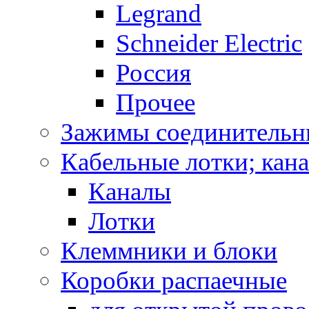
Legrand
Schneider Electric
Россия
Прочее
Зажимы соединительн
Кабельные лотки; кан
Каналы
Лотки
Клеммники и блоки
Коробки распаечные