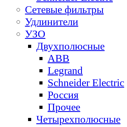
Сетевые фильтры
Удлинители
УЗО
Двухполюсные
ABB
Legrand
Schneider Electric
Россия
Прочее
Четырехполюсные