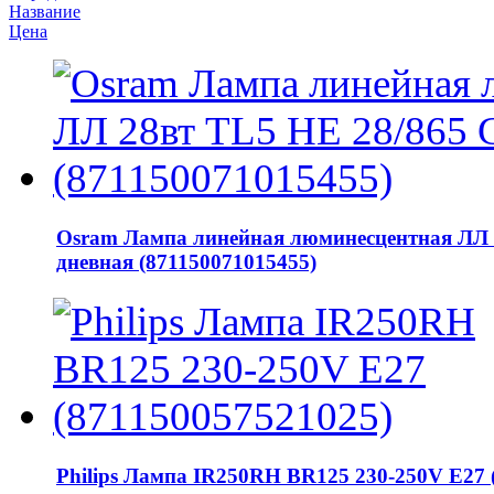
Название
Цена
Osram Лампа линейная люминесцентная ЛЛ 
дневная (871150071015455)
Philips Лампа IR250RH BR125 230-250V E27 