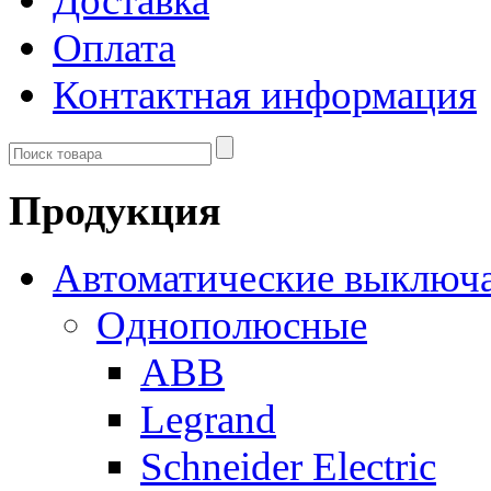
Доставка
Оплата
Контактная информация
Продукция
Автоматические выключ
Однополюсные
ABB
Legrand
Schneider Electric