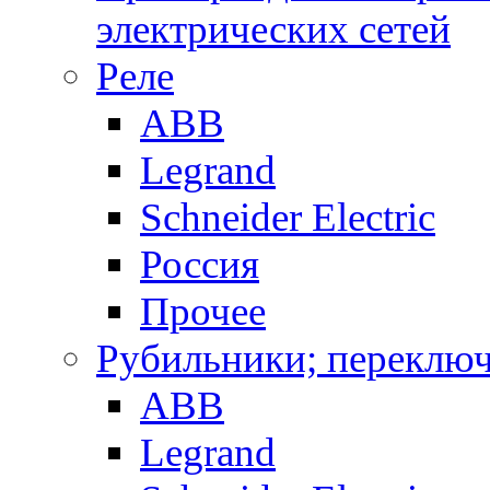
электрических сетей
Реле
ABB
Legrand
Schneider Electric
Россия
Прочее
Рубильники; переключ
ABB
Legrand