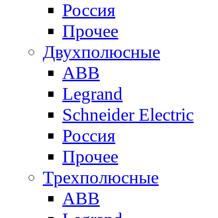
Россия
Прочее
Двухполюсные
ABB
Legrand
Schneider Electric
Россия
Прочее
Трехполюсные
ABB