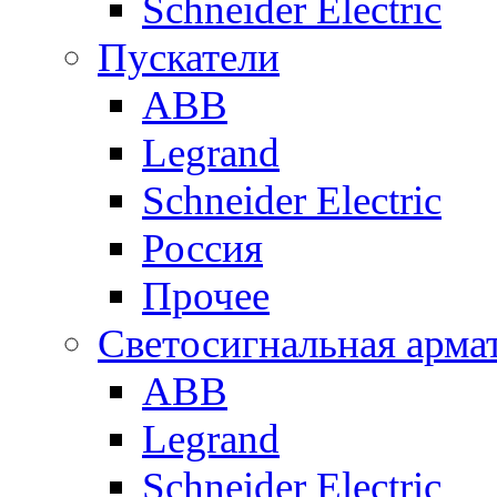
Schneider Electric
Пускатели
ABB
Legrand
Schneider Electric
Россия
Прочее
Светосигнальная арма
ABB
Legrand
Schneider Electric