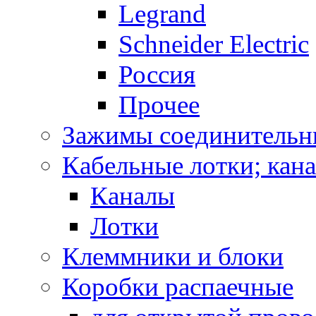
Legrand
Schneider Electric
Россия
Прочее
Зажимы соединительн
Кабельные лотки; кан
Каналы
Лотки
Клеммники и блоки
Коробки распаечные