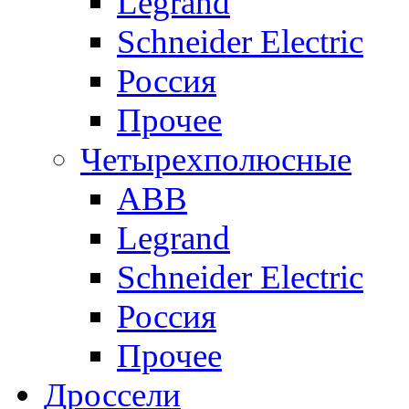
Legrand
Schneider Electric
Россия
Прочее
Четырехполюсные
ABB
Legrand
Schneider Electric
Россия
Прочее
Дроссели