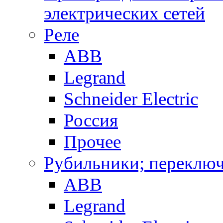
электрических сетей
Реле
ABB
Legrand
Schneider Electric
Россия
Прочее
Рубильники; переключ
ABB
Legrand