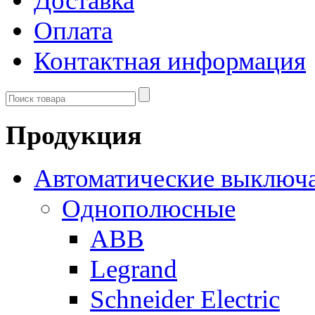
Доставка
Оплата
Контактная информация
Продукция
Автоматические выключ
Однополюсные
ABB
Legrand
Schneider Electric