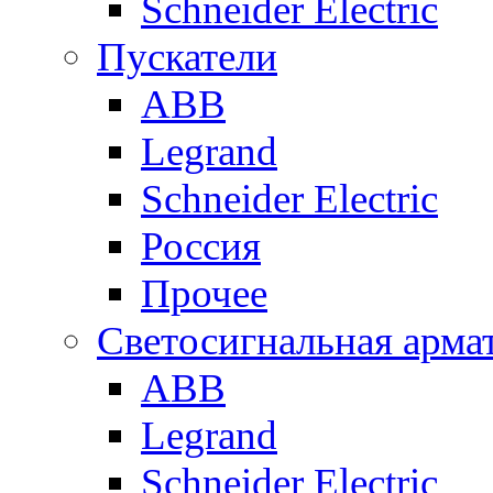
Schneider Electric
Пускатели
ABB
Legrand
Schneider Electric
Россия
Прочее
Светосигнальная арма
ABB
Legrand
Schneider Electric