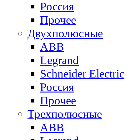
Россия
Прочее
Двухполюсные
ABB
Legrand
Schneider Electric
Россия
Прочее
Трехполюсные
ABB