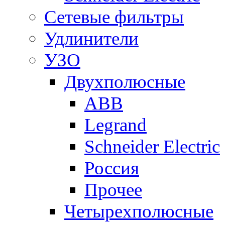
Сетевые фильтры
Удлинители
УЗО
Двухполюсные
ABB
Legrand
Schneider Electric
Россия
Прочее
Четырехполюсные