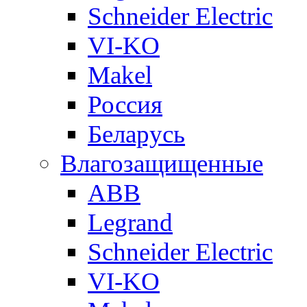
Schneider Electric
VI-KO
Makel
Россия
Беларусь
Влагозащищенные
ABB
Legrand
Schneider Electric
VI-KO