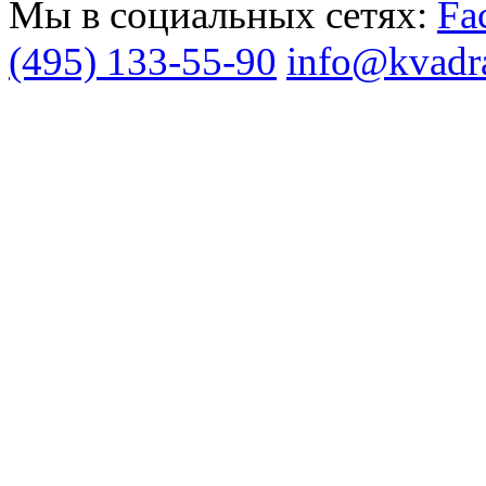
Мы в социальных сетях:
(495) 133-55-90
info@kvadra