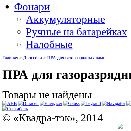
Фонари
Аккумуляторные
Ручные на батарейках
Налобные
Главная
>
Дроссели
>
ПРА для газоразрядных ламп
ПРА для газоразряд
Товары не найдены
© «Квадра-тэк», 2014