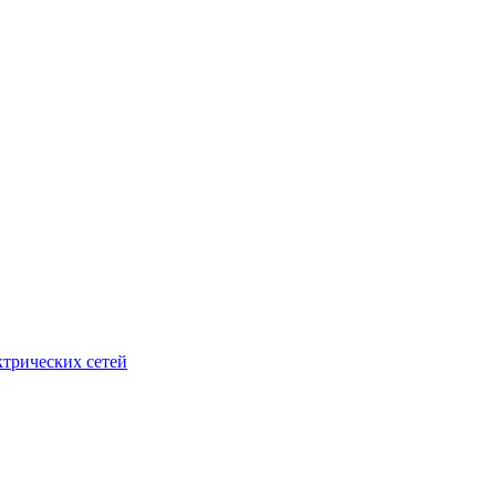
ктрических сетей