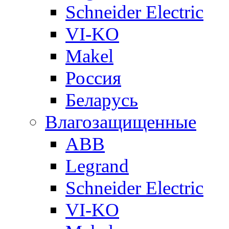
Schneider Electric
VI-KO
Makel
Россия
Беларусь
Влагозащищенные
ABB
Legrand
Schneider Electric
VI-KO