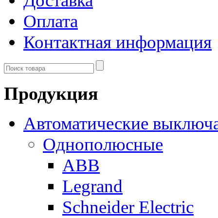
Доставка
Оплата
Контактная информация
Продукция
Автоматические выключ
Однополюсные
ABB
Legrand
Schneider Electric