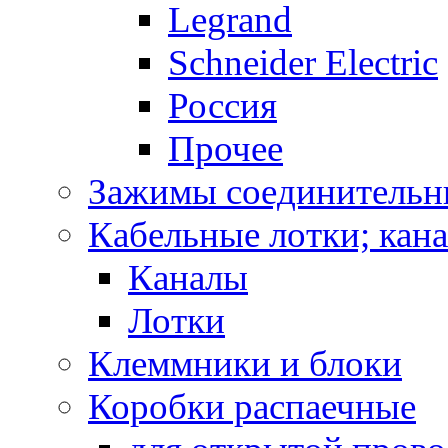
Legrand
Schneider Electric
Россия
Прочее
Зажимы соединительн
Кабельные лотки; кан
Каналы
Лотки
Клеммники и блоки
Коробки распаечные