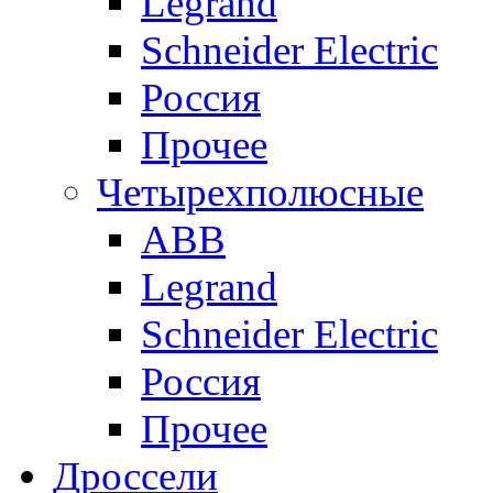
Legrand
Schneider Electric
Россия
Прочее
Четырехполюсные
ABB
Legrand
Schneider Electric
Россия
Прочее
Дроссели