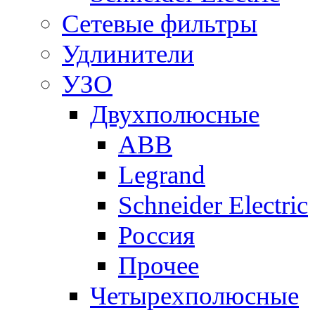
Сетевые фильтры
Удлинители
УЗО
Двухполюсные
ABB
Legrand
Schneider Electric
Россия
Прочее
Четырехполюсные