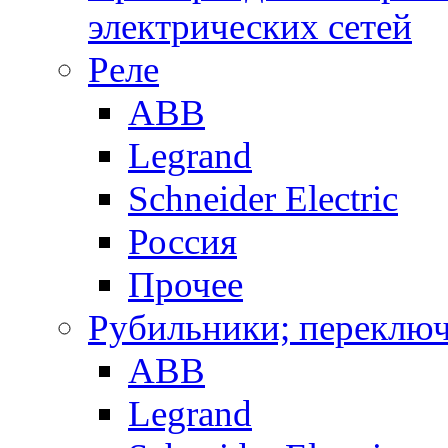
электрических сетей
Реле
ABB
Legrand
Schneider Electric
Россия
Прочее
Рубильники; переключ
ABB
Legrand