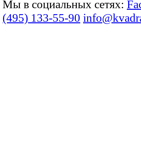
Мы в социальных сетях:
(495) 133-55-90
info@kvadra