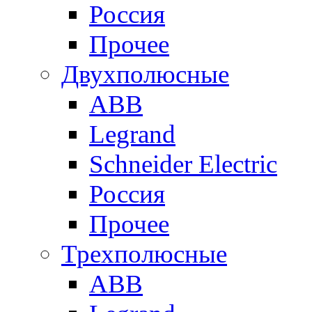
Россия
Прочее
Двухполюсные
ABB
Legrand
Schneider Electric
Россия
Прочее
Трехполюсные
ABB