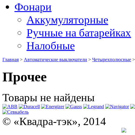
Фонари
Аккумуляторные
Ручные на батарейках
Налобные
Главная
>
Автоматические выключатели
>
Четырехполюсные
Прочее
Товары не найдены
© «Квадра-тэк», 2014