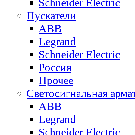
Schneider Electric
Пускатели
ABB
Legrand
Schneider Electric
Россия
Прочее
Светосигнальная арма
ABB
Legrand
Schneider Electric