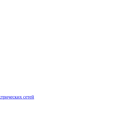
ктрических сетей