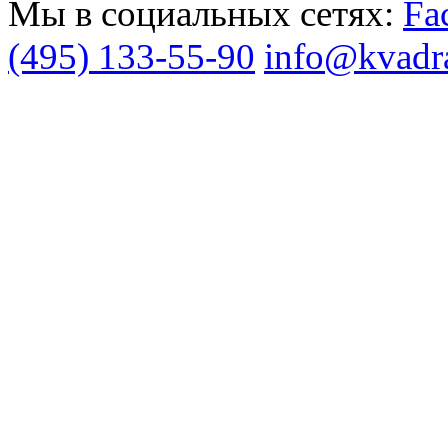
Мы в социальных сетях:
(495) 133-55-90
info@kvadra