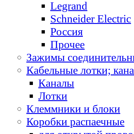
Legrand
Schneider Electric
Россия
Прочее
Зажимы соединительн
Кабельные лотки; кан
Каналы
Лотки
Клеммники и блоки
Коробки распаечные