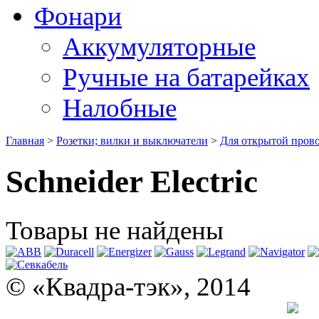
Фонари
Аккумуляторные
Ручные на батарейках
Налобные
Главная
>
Розетки; вилки и выключатели
>
Для открытой пров
Schneider Electric
Товары не найдены
© «Квадра-тэк», 2014