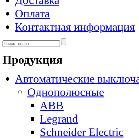
Доставка
Оплата
Контактная информация
Продукция
Автоматические выключ
Однополюсные
ABB
Legrand
Schneider Electric