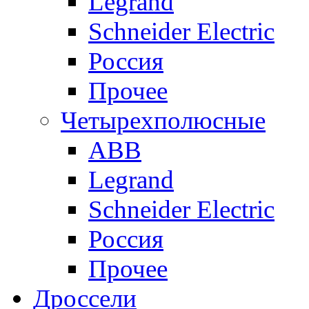
Legrand
Schneider Electric
Россия
Прочее
Четырехполюсные
ABB
Legrand
Schneider Electric
Россия
Прочее
Дроссели