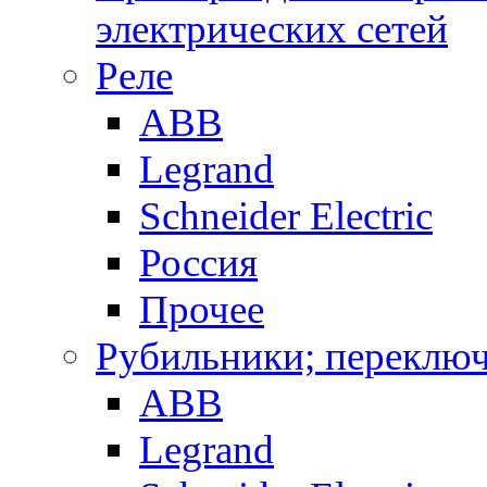
электрических сетей
Реле
ABB
Legrand
Schneider Electric
Россия
Прочее
Рубильники; переключ
ABB
Legrand