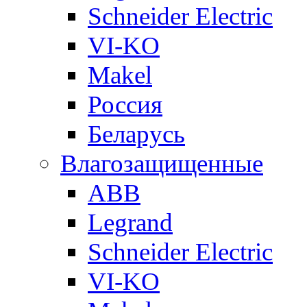
Schneider Electric
VI-KO
Makel
Россия
Беларусь
Влагозащищенные
ABB
Legrand
Schneider Electric
VI-KO