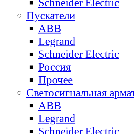
Schneider Electric
Пускатели
ABB
Legrand
Schneider Electric
Россия
Прочее
Светосигнальная арма
ABB
Legrand
Schneider Electric