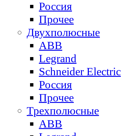
Россия
Прочее
Двухполюсные
ABB
Legrand
Schneider Electric
Россия
Прочее
Трехполюсные
ABB