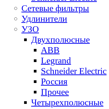
Сетевые фильтры
Удлинители
УЗО
Двухполюсные
ABB
Legrand
Schneider Electric
Россия
Прочее
Четырехполюсные